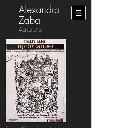
Alexandra
Zaba
Auteure